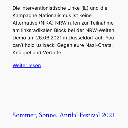
Die Interventionistische Linke (iL) und die
Kampagne Nationalismus ist keine
Alternative (NIKA) NRW rufen zur Teilnahme
am linksradikalen Block bei der NRW-Weiten
Demo am 26.06.2021 in Düsseldorf auf: You
can’t hold us back! Gegen eure Nazi-Chats,
Knüppel und Verbote.
Weiter lesen
Sommer, Sonne, Antifa! Festival 2021