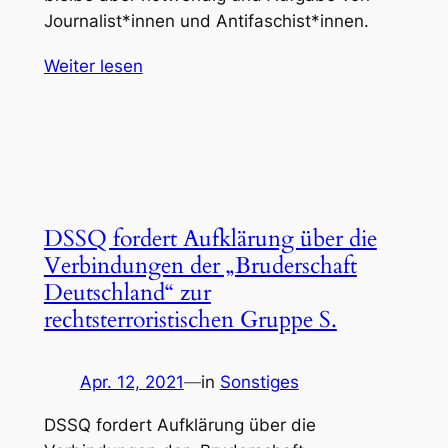
Journalist*innen und Antifaschist*innen.
Weiter lesen
DSSQ fordert Aufklärung über die
Verbindungen der „Bruderschaft
Deutschland“ zur
rechtsterroristischen Gruppe S.
Apr. 12, 2021
—
in
Sonstiges
DSSQ fordert Aufklärung über die