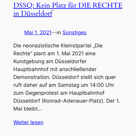
DSSQ: Kein Platz für DIE RECHTE
in Düsseldorf
Mai 1, 2021
—
in
Sonstiges
Die neonazistische Kleinstpartei „Die
Rechte“ plant am 1. Mai 2021 eine
Kundgebung am Düsseldorfer
Hauptbahnhof mit anschließender
Demonstration. Düsseldorf stellt sich quer
ruft daher auf am Samstag um 14:00 Uhr
zum Gegenprotest am Hauptbahnhof
Düsseldorf (Konrad-Adenauer-Platz). Der 1.
Mai bleibt…
Weiter lesen