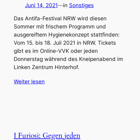
Juni 14, 2021
—
in
Sonstiges
Das Antifa-Festival NRW wird diesen
Sommer mit frischem Programm und
ausgereiftem Hygienekonzept stattfinden:
Vom 15. bis 18. Juli 2021 in NRW. Tickets
gibt es im Online-VVK oder jeden
Donnerstag während des Kneipenabend im
Linken Zentrum Hinterhof.
Weiter lesen
I Furiosi: Gegen jeden