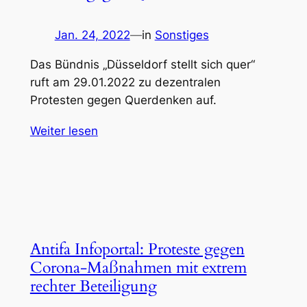
Jan. 24, 2022
—
in
Sonstiges
Das Bündnis „Düsseldorf stellt sich quer“
ruft am 29.01.2022 zu dezentralen
Protesten gegen Querdenken auf.
Weiter lesen
Antifa Infoportal: Proteste gegen
Corona-Maßnahmen mit extrem
rechter Beteiligung