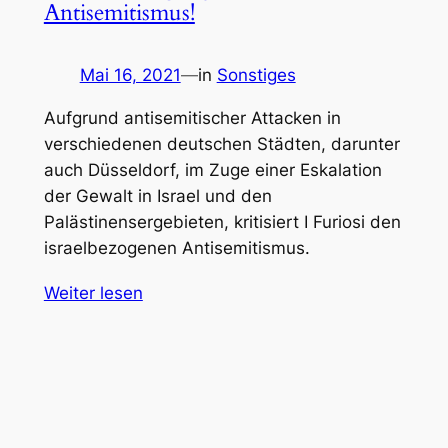
Antisemitismus!
Mai 16, 2021
—
in
Sonstiges
Aufgrund antisemitischer Attacken in
verschiedenen deutschen Städten, darunter
auch Düsseldorf, im Zuge einer Eskalation
der Gewalt in Israel und den
Palästinensergebieten, kritisiert I Furiosi den
israelbezogenen Antisemitismus.
Weiter lesen