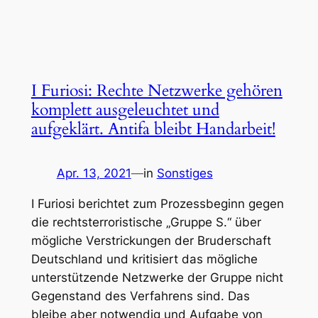
I Furiosi: Rechte Netzwerke gehören
komplett ausgeleuchtet und
aufgeklärt. Antifa bleibt Handarbeit!
Apr. 13, 2021
—
in
Sonstiges
I Furiosi berichtet zum Prozessbeginn gegen
die rechtsterroristische „Gruppe S.“ über
mögliche Verstrickungen der Bruderschaft
Deutschland und kritisiert das mögliche
unterstützende Netzwerke der Gruppe nicht
Gegenstand des Verfahrens sind. Das
bleibe aber notwendig und Aufgabe von