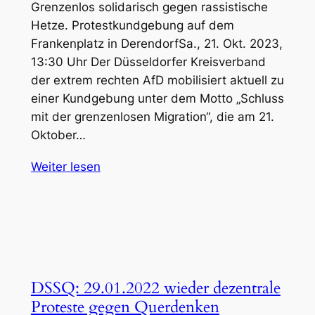
Grenzenlos solidarisch gegen rassistische
Hetze. Protestkundgebung auf dem
Frankenplatz in DerendorfSa., 21. Okt. 2023,
13:30 Uhr Der Düsseldorfer Kreisverband
der extrem rechten AfD mobilisiert aktuell zu
einer Kundgebung unter dem Motto „Schluss
mit der grenzenlosen Migration“, die am 21.
Oktober…
Weiter lesen
DSSQ: 29.01.2022 wieder dezentrale
Proteste gegen Querdenken