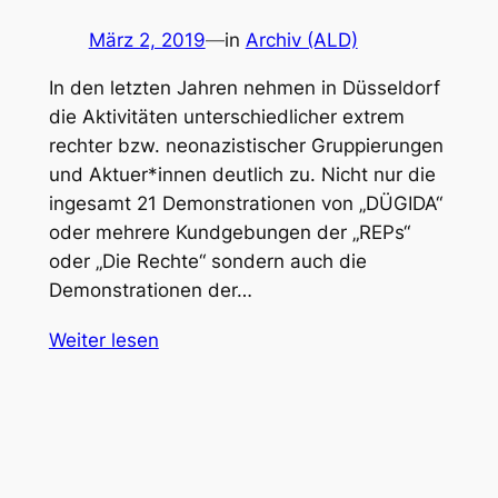
März 2, 2019
—
in
Archiv (ALD)
In den letzten Jahren nehmen in Düsseldorf
die Aktivitäten unterschiedlicher extrem
rechter bzw. neonazistischer Gruppierungen
und Aktuer*innen deutlich zu. Nicht nur die
ingesamt 21 Demonstrationen von „DÜGIDA“
oder mehrere Kundgebungen der „REPs“
oder „Die Rechte“ sondern auch die
Demonstrationen der…
Weiter lesen