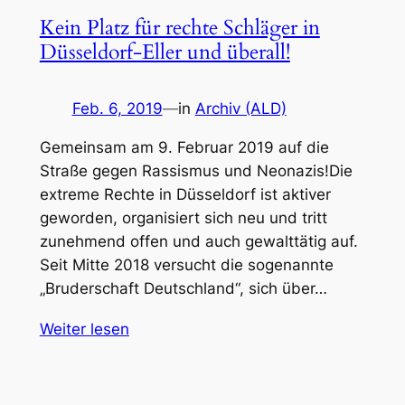
Kein Platz für rechte Schläger in
Düsseldorf-Eller und überall!
Feb. 6, 2019
—
in
Archiv (ALD)
Gemeinsam am 9. Februar 2019 auf die
Straße gegen Rassismus und Neonazis!Die
extreme Rechte in Düsseldorf ist aktiver
geworden, organisiert sich neu und tritt
zunehmend offen und auch gewalttätig auf.
Seit Mitte 2018 versucht die sogenannte
„Bruderschaft Deutschland“, sich über…
Weiter lesen