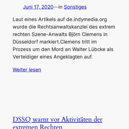
Juni 17, 2020
—
in
Sonstiges
Laut eines Artikels auf de.indymedia.org
wurde die Rechtsanwaltskanzlei des extrem
rechten Szene-Anwalts Björn Clemens in
Düsseldorf markiert.Clemens tritt im
Prozess um den Mord an Walter Lübcke als
Verteidiger eines Angeklagten auf.
Weiter lesen
DSSQ warnt vor Aktivitäten der
extremen Rechten