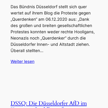
Das Bündnis Düsseldorf stellt sich quer
wertet auf ihrem Blog die Proteste gegen
„Querdenken“ am 06.12.2020 aus: „Dank
des großen und breiten gesellschaftlichen
Protestes konnten weder rechte Hooligans,
Neonazis noch „Querdenker“ durch die
Düsseldorfer Innen- und Altstadt ziehen.
Überall stellten…
Weiter lesen
DSSQ: Die Düsseldorfer AfD im