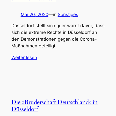
Mai 20, 2020
—
in
Sonstiges
Düsseldorf stellt sich quer warnt davor, dass
sich die extreme Rechte in Düsseldorf an
den Demonstrationen gegen die Corona-
Maßnahmen beteiligt.
Weiter lesen
Die »Bruderschaft Deutschland« in
Düsseldorf