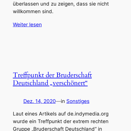
überlassen und zu zeigen, dass sie nicht
willkommen sind.
Weiter lesen
Treffpunkt der Bruderschaft
Deutschland „verschönert“
Dez. 14, 2020
—
in
Sonstiges
Laut eines Artikels auf de.indymedia.org
wurde ein Treffpunkt der extrem rechten
Gruppe „Bruderschaft Deutschland“ in