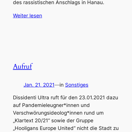
des rassistischen Anschlags in Hanau.
Weiter lesen
Aufruf
Jan. 21, 2021
—
in
Sonstiges
Dissidenti Ultra ruft für den 23.01.2021 dazu
auf Pandemieleugner*innen und
Verschwörungsideolog*innen rund um
„Klartext 20/21“ sowie der Gruppe
„Hooligans Europe United“ nicht die Stadt zu