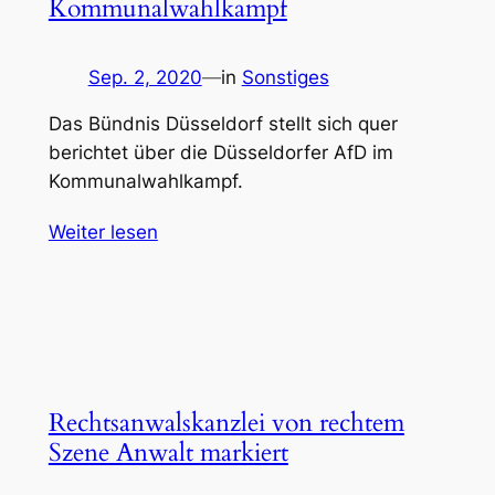
Kommunalwahlkampf
Sep. 2, 2020
—
in
Sonstiges
Das Bündnis Düsseldorf stellt sich quer
berichtet über die Düsseldorfer AfD im
Kommunalwahlkampf.
Weiter lesen
Rechtsanwalskanzlei von rechtem
Szene Anwalt markiert