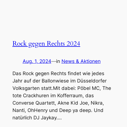
Rock gegen Rechts 2024
Aug. 1, 2024
—
in
News & Aktionen
Das Rock gegen Rechts findet wie jedes
Jahr auf der Ballonwiese im Düsseldorfer
Volksgarten statt.Mit dabei: Pöbel MC, The
tote Crackhuren im Kofferraum, das
Converse Quartett, Akne Kid Joe, Nikra,
Nanti, OhHenry und Deep ya deep. Und
natürlich DJ Jaykay.…