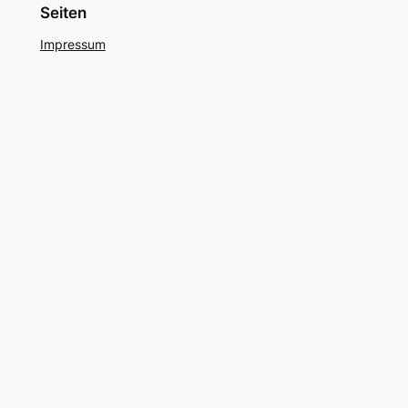
Seiten
Impressum