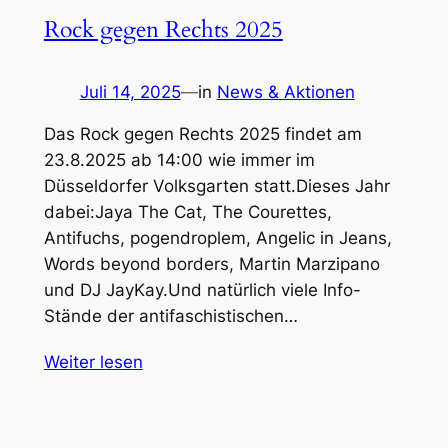
Rock gegen Rechts 2025
Juli 14, 2025
—
in
News & Aktionen
Das Rock gegen Rechts 2025 findet am
23.8.2025 ab 14:00 wie immer im
Düsseldorfer Volksgarten statt.Dieses Jahr
dabei:Jaya The Cat, The Courettes,
Antifuchs, pogendroplem, Angelic in Jeans,
Words beyond borders, Martin Marzipano
und DJ JayKay.Und natürlich viele Info-
Stände der antifaschistischen…
Weiter lesen