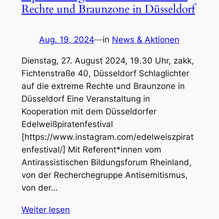
Rechte und Braunzone in Düsseldorf
Aug. 19, 2024
—
in
News & Aktionen
Dienstag, 27. August 2024, 19.30 Uhr, zakk,
Fichtenstraße 40, Düsseldorf Schlaglichter
auf die extreme Rechte und Braunzone in
Düsseldorf Eine Veranstaltung in
Kooperation mit dem Düsseldorfer
Edelweißpiratenfestival
[https://www.instagram.com/edelweiszpirat
enfestival/] Mit Referent*innen vom
Antirassistischen Bildungsforum Rheinland,
von der Recherchegruppe Antisemitismus,
von der…
Weiter lesen