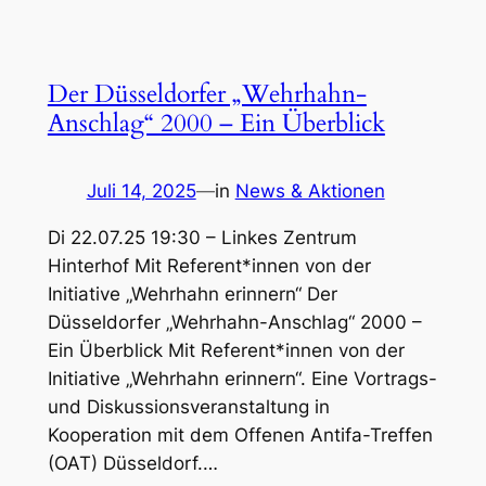
Der Düsseldorfer „Wehrhahn-
Anschlag“ 2000 – Ein Überblick
Juli 14, 2025
—
in
News & Aktionen
Di 22.07.25 19:30 – Linkes Zentrum
Hinterhof Mit Referent*innen von der
Initiative „Wehrhahn erinnern“ Der
Düsseldorfer „Wehrhahn-Anschlag“ 2000 –
Ein Überblick Mit Referent*innen von der
Initiative „Wehrhahn erinnern“. Eine Vortrags-
und Diskussionsveranstaltung in
Kooperation mit dem Offenen Antifa-Treffen
(OAT) Düsseldorf.…