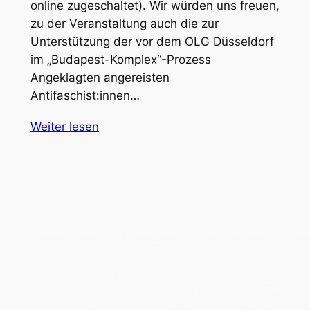
online zugeschaltet). Wir würden uns freuen,
zu der Veranstaltung auch die zur
Unterstützung der vor dem OLG Düsseldorf
im „Budapest-Komplex“-Prozess
Angeklagten angereisten
Antifaschist:innen…
Weiter lesen