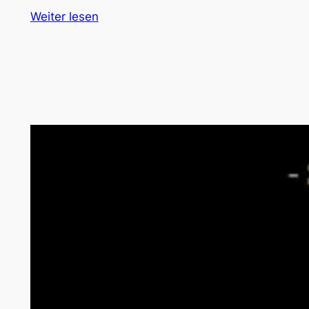
Weiter lesen