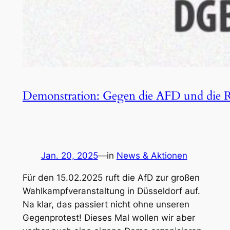
Demonstration: Gegen die AFD und die Re
Jan. 20, 2025
—
in
News & Aktionen
Für den 15.02.2025 ruft die AfD zur großen
Wahlkampfveranstaltung in Düsseldorf auf.
Na klar, das passiert nicht ohne unseren
Gegenprotest! Dieses Mal wollen wir aber