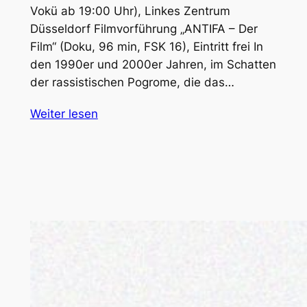
Vokü ab 19:00 Uhr), Linkes Zentrum
Düsseldorf Filmvorführung „ANTIFA – Der
Film“ (Doku, 96 min, FSK 16), Eintritt frei In
den 1990er und 2000er Jahren, im Schatten
der rassistischen Pogrome, die das…
Weiter lesen