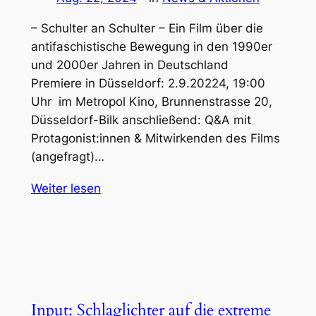
– Schulter an Schulter – Ein Film über die
antifaschistische Bewegung in den 1990er
und 2000er Jahren in Deutschland
Premiere in Düsseldorf: 2.9.20224, 19:00
Uhr im Metropol Kino, Brunnenstrasse 20,
Düsseldorf-Bilk anschließend: Q&A mit
Protagonist:innen & Mitwirkenden des Films
(angefragt)…
Weiter lesen
Input: Schlaglichter auf die extreme