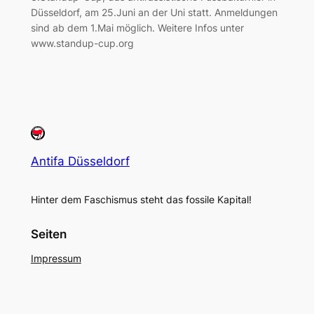
Düsseldorf, am 25.Juni an der Uni statt. Anmeldungen
sind ab dem 1.Mai möglich. Weitere Infos unter
www.standup-cup.org
Antifa Düsseldorf
Hinter dem Faschismus steht das fossile Kapital!
Seiten
Impressum