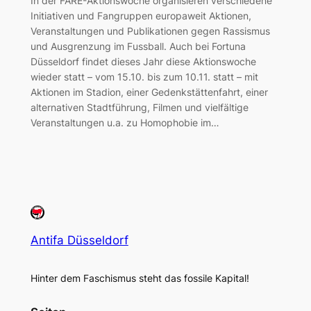
In der FARE-Aktionswoche organisieren verschiedene
Initiativen und Fangruppen europaweit Aktionen,
Veranstaltungen und Publikationen gegen Rassismus
und Ausgrenzung im Fussball. Auch bei Fortuna
Düsseldorf findet dieses Jahr diese Aktionswoche
wieder statt – vom 15.10. bis zum 10.11. statt – mit
Aktionen im Stadion, einer Gedenkstättenfahrt, einer
alternativen Stadtführung, Filmen und vielfältige
Veranstaltungen u.a. zu Homophobie im…
Antifa Düsseldorf
Hinter dem Faschismus steht das fossile Kapital!