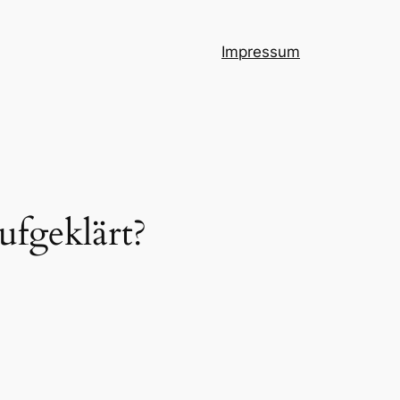
Impressum
ufgeklärt?