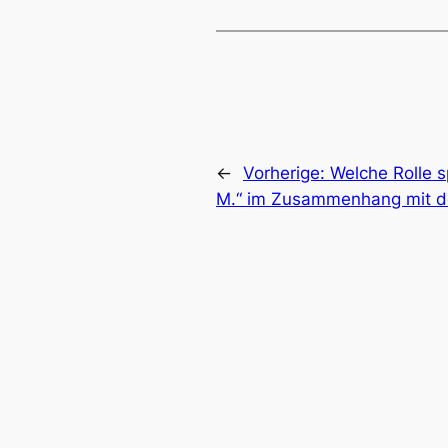
←
Vorherige:
Welche Rolle 
M.“ im Zusammenhang mit 