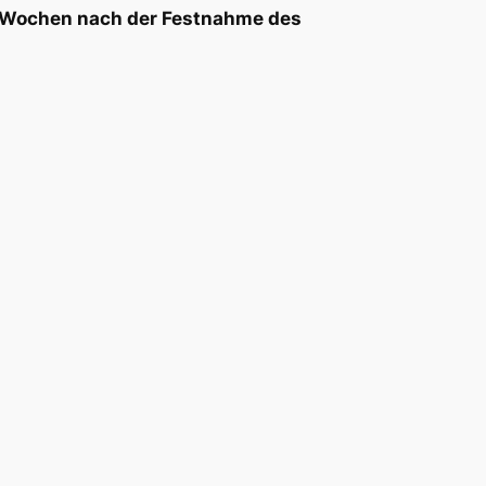
f Wochen nach der Festnahme des