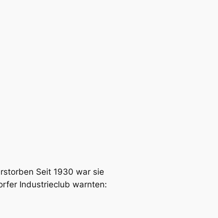
rstorben Seit 1930 war sie
rfer Industrieclub warnten: