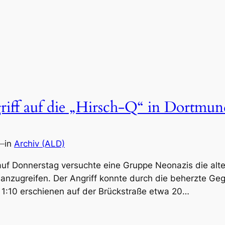
riff auf die „Hirsch-Q“ in Dortmun
—
in
Archiv (ALD)
uf Donnerstag versuchte eine Gruppe Neonazis die alter
 anzugreifen. Der Angriff konnte durch die beherzte 
 1:10 erschienen auf der Brückstraße etwa 20…