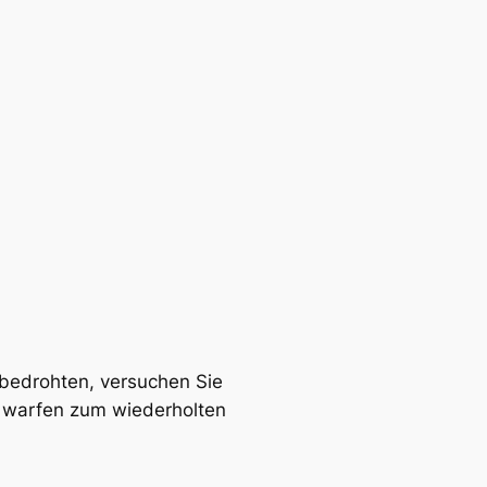
bedrohten, versuchen Sie
nd warfen zum wiederholten