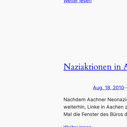
Weiter lesen
Naziaktionen in 
Aug. 18, 2010
Nachdem Aachner Neonazis 
weiterhin, Linke in Aachen
Mal die Fenster des Büros d