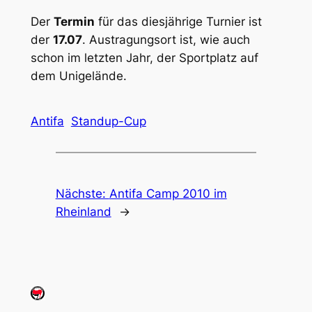
Der
Termin
für das diesjährige Turnier ist
der
17.07
. Austragungsort ist, wie auch
schon im letzten Jahr, der Sportplatz auf
dem Unigelände.
Antifa
Standup-Cup
Nächste:
Antifa Camp 2010 im
Rheinland
→