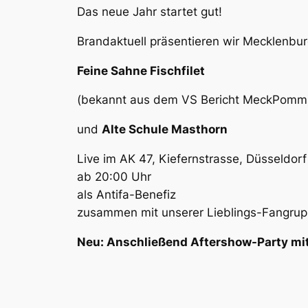
Das neue Jahr startet gut!
Brandaktuell präsentieren wir Mecklenbu
Feine Sahne Fischfilet
(bekannt aus dem VS Bericht MeckPomm
und
Alte Schule Masthorn
Live im AK 47, Kiefernstrasse, Düsseldorf
ab 20:00 Uhr
als Antifa-Benefiz
zusammen mit unserer Lieblings-Fangru
Neu: Anschließend Aftershow-Party mit