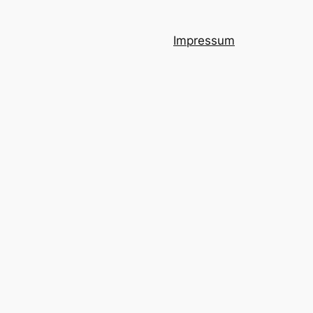
Impressum