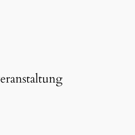
eranstaltung