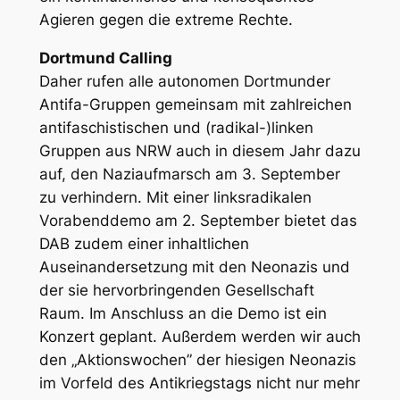
Agieren gegen die extreme Rechte.
Dortmund Calling
Daher rufen alle autonomen Dortmunder
Antifa-Gruppen gemeinsam mit zahlreichen
antifaschistischen und (radikal-)linken
Gruppen aus NRW auch in diesem Jahr dazu
auf, den Naziaufmarsch am 3. September
zu verhindern. Mit einer linksradikalen
Vorabenddemo am 2. September bietet das
DAB zudem einer inhaltlichen
Auseinandersetzung mit den Neonazis und
der sie hervorbringenden Gesellschaft
Raum. Im Anschluss an die Demo ist ein
Konzert geplant. Außerdem werden wir auch
den „Aktionswochen” der hiesigen Neonazis
im Vorfeld des Antikriegstags nicht nur mehr