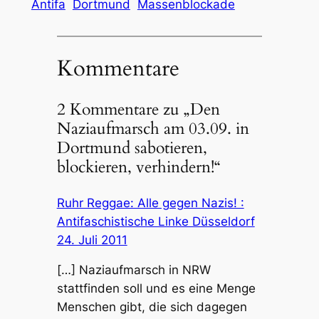
Antifa
Dortmund
Massenblockade
Kommentare
2 Kommentare zu „Den
Naziaufmarsch am 03.09. in
Dortmund sabotieren,
blockieren, verhindern!“
Ruhr Reggae: Alle gegen Nazis! :
Antifaschistische Linke Düsseldorf
24. Juli 2011
[…] Naziaufmarsch in NRW
stattfinden soll und es eine Menge
Menschen gibt, die sich dagegen