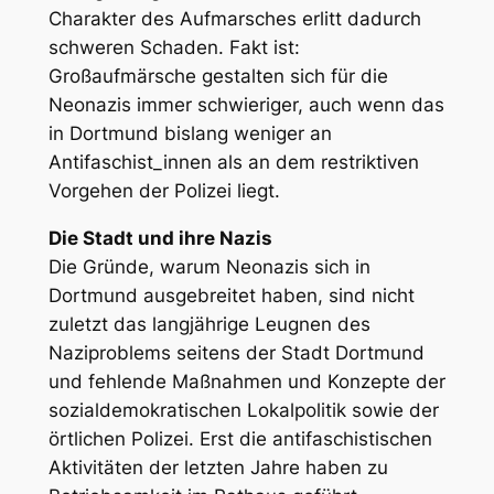
Charakter des Aufmarsches erlitt dadurch
schweren Schaden. Fakt ist:
Großaufmärsche gestalten sich für die
Neonazis immer schwieriger, auch wenn das
in Dortmund bislang weniger an
Antifaschist_innen als an dem restriktiven
Vorgehen der Polizei liegt.
Die Stadt und ihre Nazis
Die Gründe, warum Neonazis sich in
Dortmund ausgebreitet haben, sind nicht
zuletzt das langjährige Leugnen des
Naziproblems seitens der Stadt Dortmund
und fehlende Maßnahmen und Konzepte der
sozialdemokratischen Lokalpolitik sowie der
örtlichen Polizei. Erst die antifaschistischen
Aktivitäten der letzten Jahre haben zu