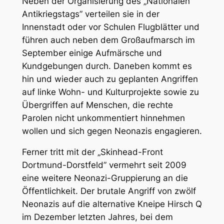
Neben der Organisierung des „Nationalen
Antikriegstags” verteilen sie in der
Innenstadt oder vor Schulen Flugblätter und
führen auch neben dem Großaufmarsch im
September einige Aufmärsche und
Kundgebungen durch. Daneben kommt es
hin und wieder auch zu geplanten Angriffen
auf linke Wohn- und Kulturprojekte sowie zu
Übergriffen auf Menschen, die rechte
Parolen nicht unkommentiert hinnehmen
wollen und sich gegen Neonazis engagieren.
Ferner tritt mit der „Skinhead-Front
Dortmund-Dorstfeld” vermehrt seit 2009
eine weitere Neonazi-Gruppierung an die
Öffentlichkeit. Der brutale Angriff von zwölf
Neonazis auf die alternative Kneipe Hirsch Q
im Dezember letzten Jahres, bei dem