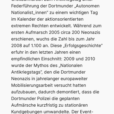
Federführung der Dortmunder „Autonomen
Nationalist_innen” zu einem wichtigen Tag
im Kalender der aktionsorientierten
extremen Rechten entwickelt. Während zum
ersten Aufmarsch 2005 circa 200 Neonazis
erschienen, wuchs die Zahl bis zum Jahr
2008 auf 1.100 an. Diese „Erfolgsgeschichte”
erfuhr in den letzten Jahren einen
empfindlichen Einschnitt: 2009 und 2010
wurde der Mythos des „Nationalen
Antikriegstags”, den die Dortmunder
Neonazis in jahrelanger europaweiter
Mobilisierungsarbeit versucht hatten
aufzubauen, dadurch demontiert, dass die
Dortmunder Polizei die geplanten
Aufmärsche kurzfristig zu stationären
Kundgebungen umwandelte. Der Event-