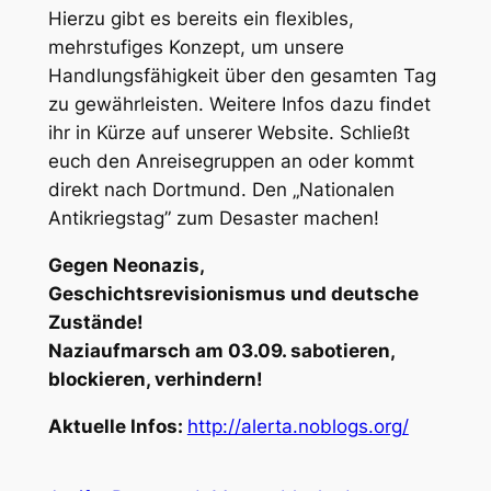
Hierzu gibt es bereits ein flexibles,
mehrstufiges Konzept, um unsere
Handlungsfähigkeit über den gesamten Tag
zu gewährleisten. Weitere Infos dazu findet
ihr in Kürze auf unserer Website. Schließt
euch den Anreisegruppen an oder kommt
direkt nach Dortmund. Den „Nationalen
Antikriegstag” zum Desaster machen!
Gegen Neonazis,
Geschichtsrevisionismus und deutsche
Zustände!
Naziaufmarsch am 03.09. sabotieren,
blockieren, verhindern!
Aktuelle Infos:
http://alerta.noblogs.org/