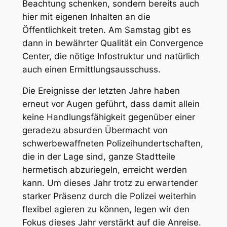
Beachtung schenken, sondern bereits auch
hier mit eigenen Inhalten an die
Öffentlichkeit treten. Am Samstag gibt es
dann in bewährter Qualität ein Convergence
Center, die nötige Infostruktur und natürlich
auch einen Ermittlungsausschuss.
Die Ereignisse der letzten Jahre haben
erneut vor Augen geführt, dass damit allein
keine Handlungsfähigkeit gegenüber einer
geradezu absurden Übermacht von
schwerbewaffneten Polizeihundertschaften,
die in der Lage sind, ganze Stadtteile
hermetisch abzuriegeln, erreicht werden
kann. Um dieses Jahr trotz zu erwartender
starker Präsenz durch die Polizei weiterhin
flexibel agieren zu können, legen wir den
Fokus dieses Jahr verstärkt auf die Anreise.