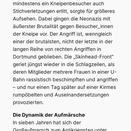
mindestens ein Kneipenbesucher auch
Stichverletzungen erlitt, sorgte für größeres
Aufsehen. Dabei gingen die Neonazis mit
äußerster Brutalität gegen Besucher_innen
der Kneipe vor. Der Angriff ist, wenngleich
einer der brutalsten, nicht der letzte in der
langen Reihe von rechten Angriffen in
Dortmund geblieben. Die „Skinhead-Front”
geriet jüngst wieder in die Schlagzeilen, als
deren Mitglieder mehrere Frauen in einer U-
Bahn rassistisch beschimpften und angriffen
– und nur einen Tag später auf einer Kirmes
rumpöbelten und Auseinandersetzungen
provozierten.
Die Dynamik der Aufmärsche
In sieben Jahren hat sich der
Großaufmarsch zum Antikriegstag unter