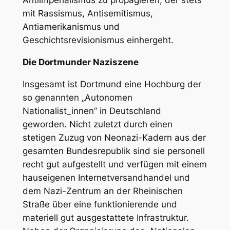
mit Rassismus, Antisemitismus,
Antiamerikanismus und
Geschichtsrevisionismus einhergeht.
Die Dortmunder Naziszene
Insgesamt ist Dortmund eine Hochburg der
so genannten „Autonomen
Nationalist_innen” in Deutschland
geworden. Nicht zuletzt durch einen
stetigen Zuzug von Neonazi-Kadern aus der
gesamten Bundesrepublik sind sie personell
recht gut aufgestellt und verfügen mit einem
hauseigenen Internetversandhandel und
dem Nazi-Zentrum an der Rheinischen
Straße über eine funktionierende und
materiell gut ausgestattete Infrastruktur.